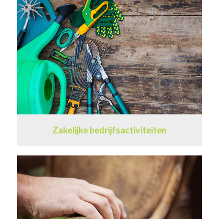
Zakelijke bedrijfsactiviteiten