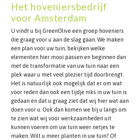
Het hoveniersbedrijf
voor Amsterdam
U vindt u bij GreenOlive een groep hoveniers
die graag voor u aan de slag gaan. We maken
een plan voor uw tuin, bekijken welke
elementen hier mooi passen en beginnen dan
met de transformatie van uw tuin naar een
plek waar u met veel plezier tijd doorbrengt.
Het is natuurlijk ook mogelijk dat er om wat
voor reden dan ook een tijdje niks in uw tuin is
gedaan en dat u graag ziet dat wij hier wat aan
doen voor u. Ook dan komen we bij u langs om
te zien wat wij voor werkzaamheden uit
kunnen voeren om uw tuin weer netjes te
maken. Wilt u meer planten in uw tuin? Of