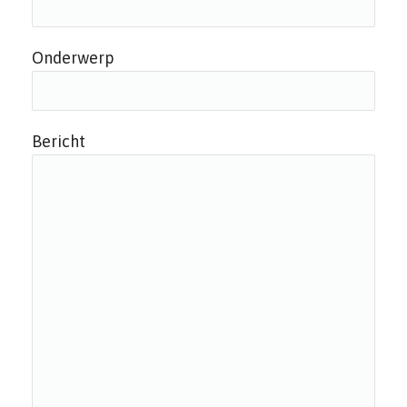
Onderwerp
Bericht