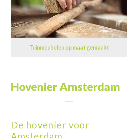
Tuinmeubelen op maat gemaakt
Hovenier Amsterdam
De hovenier voor
Amsterdam