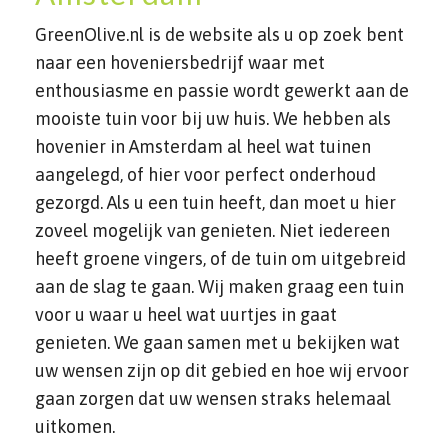
GreenOlive.nl is de website als u op zoek bent
naar een hoveniersbedrijf waar met
enthousiasme en passie wordt gewerkt aan de
mooiste tuin voor bij uw huis. We hebben als
hovenier in Amsterdam al heel wat tuinen
aangelegd, of hier voor perfect onderhoud
gezorgd. Als u een tuin heeft, dan moet u hier
zoveel mogelijk van genieten. Niet iedereen
heeft groene vingers, of de tuin om uitgebreid
aan de slag te gaan. Wij maken graag een tuin
voor u waar u heel wat uurtjes in gaat
genieten. We gaan samen met u bekijken wat
uw wensen zijn op dit gebied en hoe wij ervoor
gaan zorgen dat uw wensen straks helemaal
uitkomen.