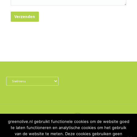
greenolive.nl gebruikt functionele cookies om de website goed
te laten functioneren en analytische cookies om het gebruik
van de website te meten. Deze cookies gebruiken geen