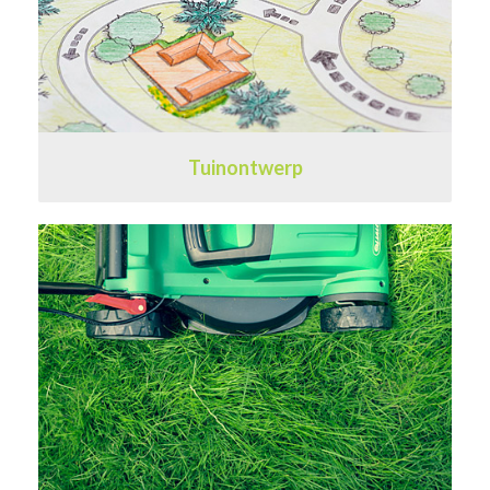
Tuinontwerp