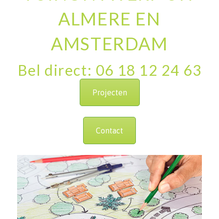
ALMERE EN
AMSTERDAM
Bel direct: 06 18 12 24 63
Projecten
Contact