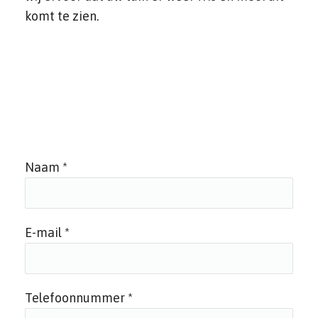
komt te zien.
Naam *
E-mail *
Telefoonnummer *