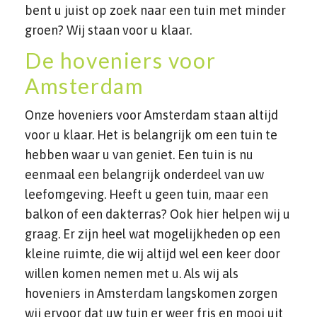
bent u juist op zoek naar een tuin met minder
groen? Wij staan voor u klaar.
De hoveniers voor
Amsterdam
Onze hoveniers voor Amsterdam staan altijd
voor u klaar. Het is belangrijk om een tuin te
hebben waar u van geniet. Een tuin is nu
eenmaal een belangrijk onderdeel van uw
leefomgeving. Heeft u geen tuin, maar een
balkon of een dakterras? Ook hier helpen wij u
graag. Er zijn heel wat mogelijkheden op een
kleine ruimte, die wij altijd wel een keer door
willen komen nemen met u. Als wij als
hoveniers in Amsterdam langskomen zorgen
wij ervoor dat uw tuin er weer fris en mooi uit